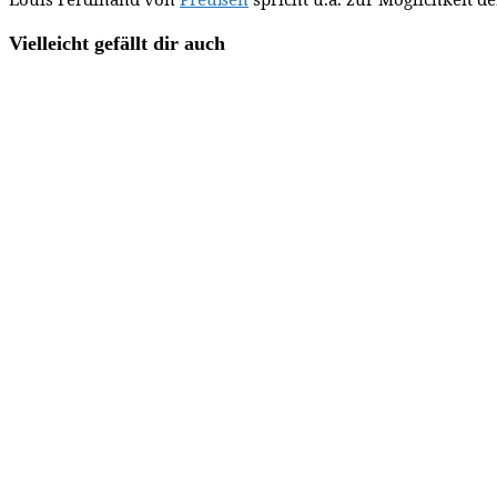
Vielleicht gefällt dir auch