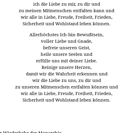
ich die Liebe zu mir, zu dir und
zu meinen Mitmenschen entfalten kann und
wir alle in Liebe, Freude, Freiheit, Frieden,
Sicherheit und Wohlstand leben können.
Allerhöchstes Ich-bin-Bewußtsein,
voller Liebe und Gnade,
befreie unseren Geist,
heile unsere Seelen und
erfülle uns mit deiner Liebe.
Reinige unsere Herzen,
damit wir die Wahrheit erkennen und
wir die Liebe zu uns, zu dir und
zu unseren Mitmenschen entfalten können und
wir alle in Liebe, Freude, Freiheit, Frieden,
Sicherheit und Wohlstand leben können.
der Wiederkehr der Monarchie