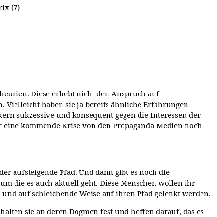
ix (7)
eorien. Diese erhebt nicht den Anspruch auf
 Vielleicht haben sie ja bereits ähnliche Erfahrungen
rn sukzessive und konsequent gegen die Interessen der
 für eine kommende Krise von den Propaganda-Medien noch
der aufsteigende Pfad. Und dann gibt es noch die
 um die es auch aktuell geht. Diese Menschen wollen ihr
 und auf schleichende Weise auf ihren Pfad gelenkt werden.
lten sie an deren Dogmen fest und hoffen darauf, das es