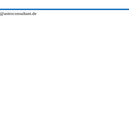
o@astroconsultant.de