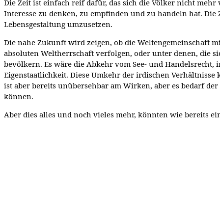
Die Zeit ist einfach reif dafür, das sich die Völker nicht m
Interesse zu denken, zu empfinden und zu handeln hat. Die 
Lebensgestaltung umzusetzen.
Die nahe Zukunft wird zeigen, ob die Weltengemeinschaft mi
absoluten Weltherrschaft verfolgen, oder unter denen, die 
bevölkern. Es wäre die Abkehr vom See- und Handelsrecht, i
Eigenstaatlichkeit. Diese Umkehr der irdischen Verhältniss
ist aber bereits unübersehbar am Wirken, aber es bedarf der
können.
Aber dies alles und noch vieles mehr, könnten wie bereits e