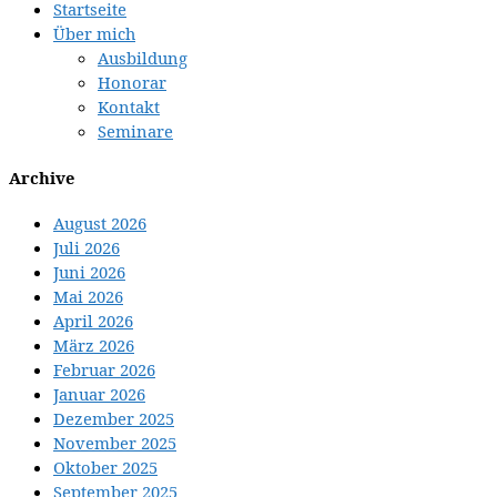
Startseite
Über mich
Ausbildung
Honorar
Kontakt
Seminare
Archive
August 2026
Juli 2026
Juni 2026
Mai 2026
April 2026
März 2026
Februar 2026
Januar 2026
Dezember 2025
November 2025
Oktober 2025
September 2025