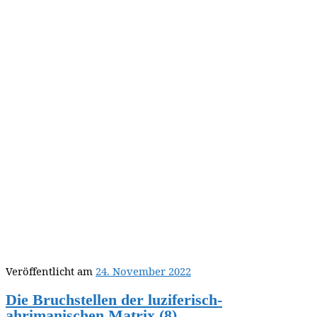
Veröffentlicht am
24. November 2022
Die Bruchstellen der luziferisch-
ahrimanischen Matrix (8)