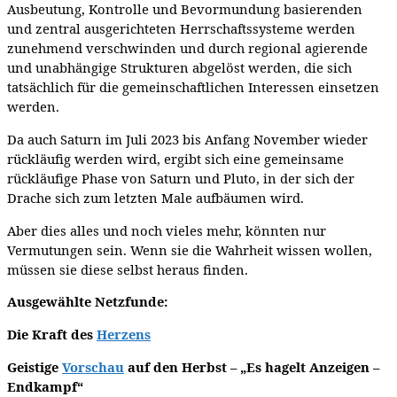
Ausbeutung, Kontrolle und Bevormundung basierenden
und zentral ausgerichteten Herrschaftssysteme werden
zunehmend verschwinden und durch regional agierende
und unabhängige Strukturen abgelöst werden, die sich
tatsächlich für die gemeinschaftlichen Interessen einsetzen
werden.
Da auch Saturn im Juli 2023 bis Anfang November wieder
rückläufig werden wird, ergibt sich eine gemeinsame
rückläufige Phase von Saturn und Pluto, in der sich der
Drache sich zum letzten Male aufbäumen wird.
Aber dies alles und noch vieles mehr, könnten nur
Vermutungen sein. Wenn sie die Wahrheit wissen wollen,
müssen sie diese selbst heraus finden.
Ausgewählte Netzfunde:
Die Kraft des
Herzens
Geistige
Vorschau
auf den Herbst – „Es hagelt Anzeigen –
Endkampf“