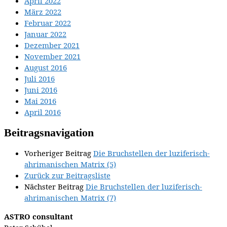
April 2022
März 2022
Februar 2022
Januar 2022
Dezember 2021
November 2021
August 2016
Juli 2016
Juni 2016
Mai 2016
April 2016
Beitragsnavigation
Vorheriger Beitrag
Die Bruchstellen der luziferisch-
ahrimanischen Matrix (5)
Zurück zur Beitragsliste
Nächster Beitrag
Die Bruchstellen der luziferisch-
ahrimanischen Matrix (7)
ASTRO consultant