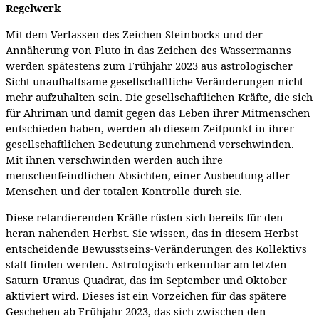
Regelwerk
Mit dem Verlassen des Zeichen Steinbocks und der
Annäherung von Pluto in das Zeichen des Wassermanns
werden spätestens zum Frühjahr 2023 aus astrologischer
Sicht unaufhaltsame gesellschaftliche Veränderungen nicht
mehr aufzuhalten sein. Die gesellschaftlichen Kräfte, die sich
für Ahriman und damit gegen das Leben ihrer Mitmenschen
entschieden haben, werden ab diesem Zeitpunkt in ihrer
gesellschaftlichen Bedeutung zunehmend verschwinden.
Mit ihnen verschwinden werden auch ihre
menschenfeindlichen Absichten, einer Ausbeutung aller
Menschen und der totalen Kontrolle durch sie.
Diese retardierenden Kräfte rüsten sich bereits für den
heran nahenden Herbst. Sie wissen, das in diesem Herbst
entscheidende Bewusstseins-Veränderungen des Kollektivs
statt finden werden. Astrologisch erkennbar am letzten
Saturn-Uranus-Quadrat, das im September und Oktober
aktiviert wird. Dieses ist ein Vorzeichen für das spätere
Geschehen ab Frühjahr 2023, das sich zwischen den