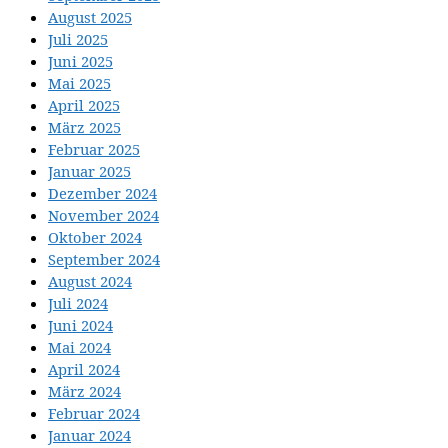
August 2025
Juli 2025
Juni 2025
Mai 2025
April 2025
März 2025
Februar 2025
Januar 2025
Dezember 2024
November 2024
Oktober 2024
September 2024
August 2024
Juli 2024
Juni 2024
Mai 2024
April 2024
März 2024
Februar 2024
Januar 2024