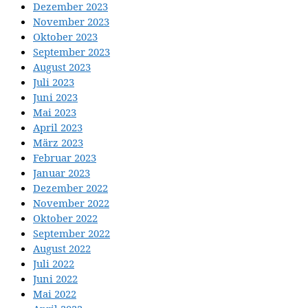
Dezember 2023
November 2023
Oktober 2023
September 2023
August 2023
Juli 2023
Juni 2023
Mai 2023
April 2023
März 2023
Februar 2023
Januar 2023
Dezember 2022
November 2022
Oktober 2022
September 2022
August 2022
Juli 2022
Juni 2022
Mai 2022