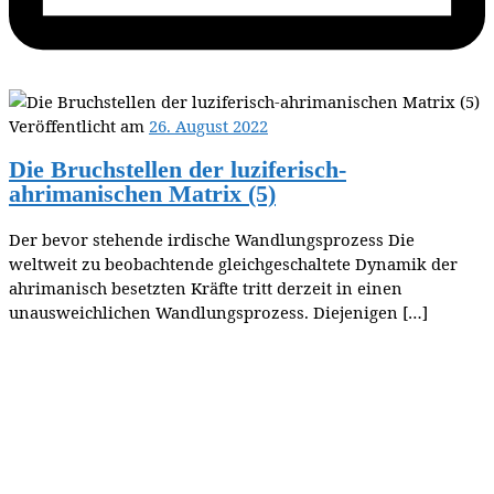
Veröffentlicht am
26. August 2022
Die Bruchstellen der luziferisch-
ahrimanischen Matrix (5)
Der bevor stehende irdische Wandlungsprozess Die
weltweit zu beobachtende gleichgeschaltete Dynamik der
ahrimanisch besetzten Kräfte tritt derzeit in einen
unausweichlichen Wandlungsprozess. Diejenigen […]