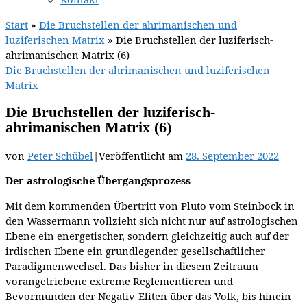
Start
»
Die Bruchstellen der ahrimanischen und
luziferischen Matrix
»
Die Bruchstellen der luziferisch-
ahrimanischen Matrix (6)
Die Bruchstellen der ahrimanischen und luziferischen
Matrix
Die Bruchstellen der luziferisch-
ahrimanischen Matrix (6)
von
Peter Schübel
|
Veröffentlicht am
28. September 2022
Der astrologische Übergangsprozess
Mit dem kommenden Übertritt von Pluto vom Steinbock in
den Wassermann vollzieht sich nicht nur auf astrologischen
Ebene ein energetischer, sondern gleichzeitig auch auf der
irdischen Ebene ein grundlegender gesellschaftlicher
Paradigmenwechsel. Das bisher in diesem Zeitraum
vorangetriebene extreme Reglementieren und
Bevormunden der Negativ-Eliten über das Volk, bis hinein