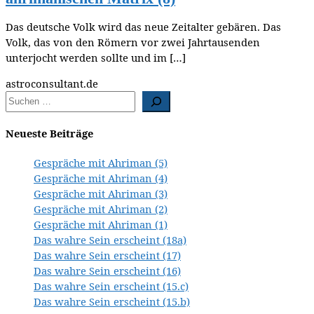
Das deutsche Volk wird das neue Zeitalter gebären. Das
Volk, das von den Römern vor zwei Jahrtausenden
unterjocht werden sollte und im […]
astroconsultant.de
Neueste Beiträge
Gespräche mit Ahriman (5)
Gespräche mit Ahriman (4)
Gespräche mit Ahriman (3)
Gespräche mit Ahriman (2)
Gespräche mit Ahriman (1)
Das wahre Sein erscheint (18a)
Das wahre Sein erscheint (17)
Das wahre Sein erscheint (16)
Das wahre Sein erscheint (15.c)
Das wahre Sein erscheint (15.b)