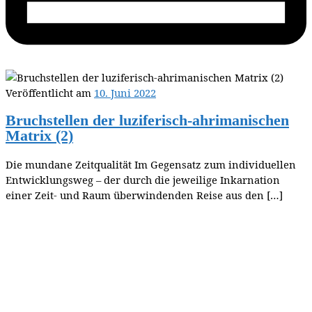
Veröffentlicht am
10. Juni 2022
Bruchstellen der luziferisch-ahrimanischen
Matrix (2)
Die mundane Zeitqualität Im Gegensatz zum individuellen
Entwicklungsweg – der durch die jeweilige Inkarnation
einer Zeit- und Raum überwindenden Reise aus den […]