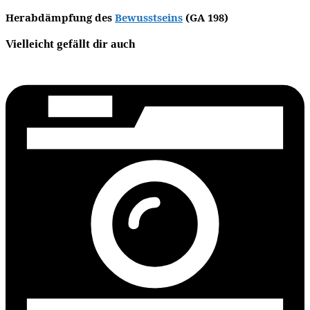
Herabdämpfung des
Bewusstseins
(GA 198)
Vielleicht gefällt dir auch