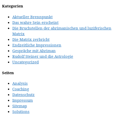
Kategorien
Aktueller Brennpunkt
Das wahre Sein erscheint
Die Bruchstellen der ahrimanischen und luziferischen
Matrix
Die Matrix zerbricht
Endzeitliche Impressionen
Gespräche mit Ahriman
Rudolf Steiner und die Astrologie
Uncategorized
Seiten
Analysis
Coaching
Datenschutz
Impressum
Sitemap
Solutions