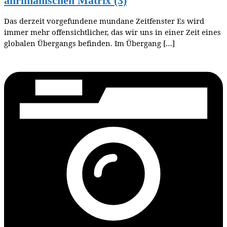
ahrimanischen Matrix (3)
Das derzeit vorgefundene mundane Zeitfenster Es wird
immer mehr offensichtlicher, das wir uns in einer Zeit eines
globalen Übergangs befinden. Im Übergang […]