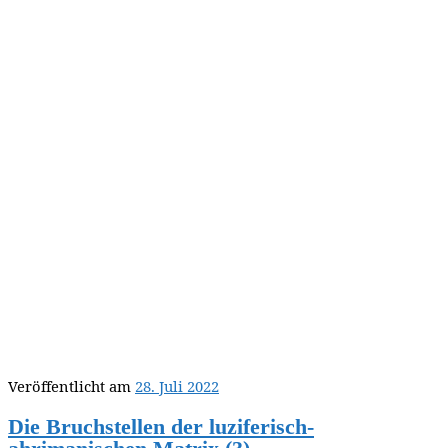
Veröffentlicht am
28. Juli 2022
Die Bruchstellen der luziferisch-