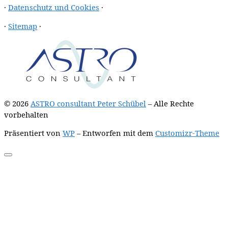
·
Datenschutz und Cookies
·
·
Sitemap
·
© 2026
ASTRO consultant Peter Schübel
– Alle Rechte
vorbehalten
Präsentiert von
WP
– Entworfen mit dem
Customizr-Theme