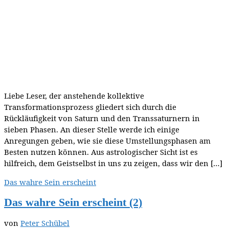
Liebe Leser, der anstehende kollektive
Transformationsprozess gliedert sich durch die
Rückläufigkeit von Saturn und den Transsaturnern in
sieben Phasen. An dieser Stelle werde ich einige
Anregungen geben, wie sie diese Umstellungsphasen am
Besten nutzen können. Aus astrologischer Sicht ist es
hilfreich, dem Geistselbst in uns zu zeigen, dass wir den […]
Das wahre Sein erscheint
Das wahre Sein erscheint (2)
von
Peter Schübel