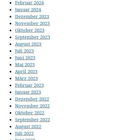
Februar 2024
Januar 2024
Dezember 2023
November 2023
Oktober 2023
September 2023
August 2023
Juli 2023
Juni 2023
Mai 2023
April 2023
März 2023
Februar 2023
Januar 2023
Dezember 2022
November 2022
Oktober 2022
September 2022
August 2022
Juli 2022