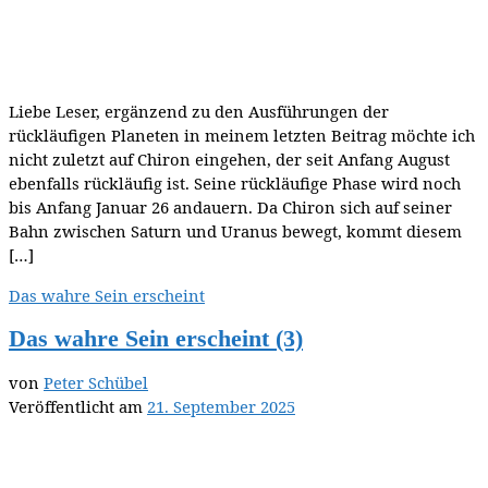
Liebe Leser, ergänzend zu den Ausführungen der
rückläufigen Planeten in meinem letzten Beitrag möchte ich
nicht zuletzt auf Chiron eingehen, der seit Anfang August
ebenfalls rückläufig ist. Seine rückläufige Phase wird noch
bis Anfang Januar 26 andauern. Da Chiron sich auf seiner
Bahn zwischen Saturn und Uranus bewegt, kommt diesem
[…]
Das wahre Sein erscheint
Das wahre Sein erscheint (3)
von
Peter Schübel
Veröffentlicht am
21. September 2025