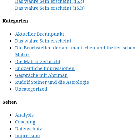
Das wahre Sein erscheint (15.c)
Das wahre Sein erscheint (15.b)
Kategorien
Aktueller Brennpunkt
Das wahre Sein erscheint
Die Bruchstellen der ahrimanischen und luziferischen
Matrix
Die Matrix zerbricht
Endzeitliche Impressionen
Gespräche mit Ahriman
Rudolf Steiner und die Astrologie
Uncategorized
Seiten
Analysis
Coaching
Datenschutz
Impressum