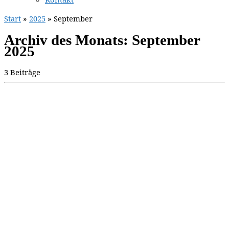
Start
»
2025
»
September
Archiv des Monats:
September
2025
3 Beiträge