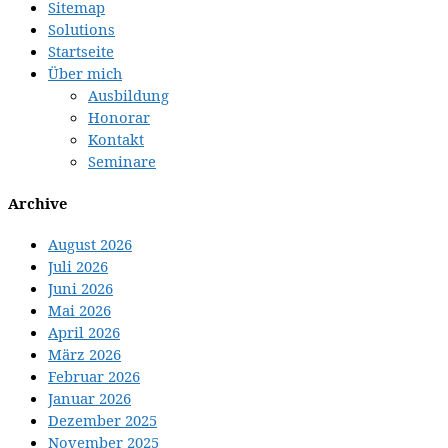
Sitemap
Solutions
Startseite
Über mich
Ausbildung
Honorar
Kontakt
Seminare
Archive
August 2026
Juli 2026
Juni 2026
Mai 2026
April 2026
März 2026
Februar 2026
Januar 2026
Dezember 2025
November 2025