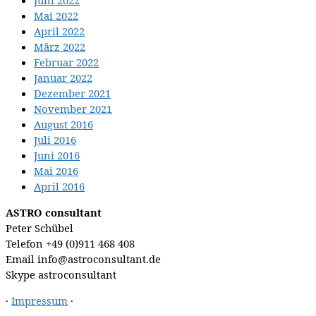
Juni 2022
Mai 2022
April 2022
März 2022
Februar 2022
Januar 2022
Dezember 2021
November 2021
August 2016
Juli 2016
Juni 2016
Mai 2016
April 2016
ASTRO consultant
Peter Schübel
Telefon
+49 (0)911 468 408
Email
info@astroconsultant.de
Skype
astroconsultant
·
Impressum
·