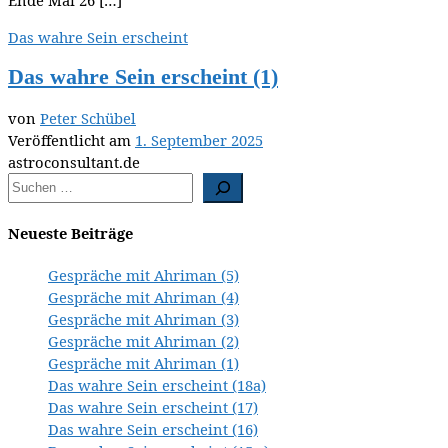
Ende Mai 26 […]
Das wahre Sein erscheint
Das wahre Sein erscheint (1)
von
Peter Schübel
Veröffentlicht am
1. September 2025
astroconsultant.de
Neueste Beiträge
Gespräche mit Ahriman (5)
Gespräche mit Ahriman (4)
Gespräche mit Ahriman (3)
Gespräche mit Ahriman (2)
Gespräche mit Ahriman (1)
Das wahre Sein erscheint (18a)
Das wahre Sein erscheint (17)
Das wahre Sein erscheint (16)