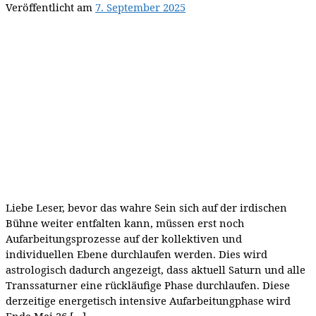
Veröffentlicht am
7. September 2025
Liebe Leser, bevor das wahre Sein sich auf der irdischen
Bühne weiter entfalten kann, müssen erst noch
Aufarbeitungsprozesse auf der kollektiven und
individuellen Ebene durchlaufen werden. Dies wird
astrologisch dadurch angezeigt, dass aktuell Saturn und alle
Transsaturner eine rückläufige Phase durchlaufen. Diese
derzeitige energetisch intensive Aufarbeitungphase wird