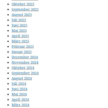
Oktober 2025
September 2025
August 2025
Juli 2025
Juni 2025
Mai 2025
April 2025
März 2025
Februar 2025
Januar 2025
Dezember 2024
November 2024
Oktober 2024
September 2024
August 2024
Juli 2024
Juni 2024
Mai 2024
April 2024
März 2024