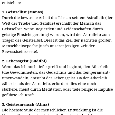
entstehen:
1. Geistselbst (Manas)
Durch die bewusste Arbeit des Ichs an seinem Astralleib (der
Welt der Triebe und Gefühle) erschafft der Mensch das
Geistselbst. Wenn Begierden und Leidenschaften durch
geistige Einsicht gereinigt werden, wird der Astralleib zum
Träger des Geistselbst. Dies ist das Ziel der nächsten großen
Menschheitsepoche (nach unserer jetzigen Zeit der
Bewusstseinsseele).
2. Lebensgeist (Buddhi)
Wenn das Ich noch tiefer greift und beginnt, den Ätherleib
(die Gewohnheiten, das Gedächtnis und das Temperament)
umzuwandeln, entsteht der Lebensgeist. Da der Ätherleib
zäher ist als der Astralleib, erfordert dies eine noch
stärkere, meist durch Meditation oder tiefe religiöse Impulse
geführte Ich-Kraft.
3. Geistesmensch (Atma)
Die höchste Stufe der menschlichen Entwicklung ist die