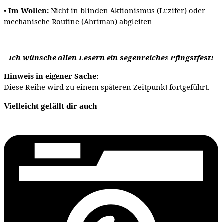
•
Im Wollen:
Nicht in blinden Aktionismus (Luzifer) oder
mechanische Routine (Ahriman) abgleiten
Ich wünsche allen Lesern ein segenreiches Pfingstfest!
Hinweis in eigener Sache:
Diese Reihe wird zu einem späteren Zeitpunkt fortgeführt.
Vielleicht gefällt dir auch