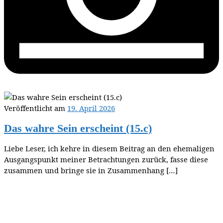
Veröffentlicht am
19. April 2026
Das wahre Sein erscheint (15.c)
Liebe Leser, ich kehre in diesem Beitrag an den ehemaligen
Ausgangspunkt meiner Betrachtungen zurück, fasse diese
zusammen und bringe sie in Zusammenhang […]