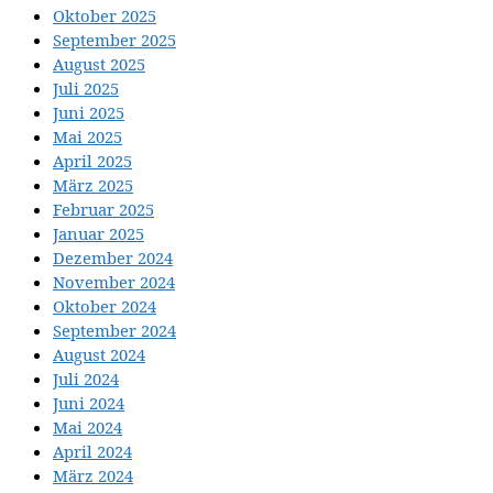
Oktober 2025
September 2025
August 2025
Juli 2025
Juni 2025
Mai 2025
April 2025
März 2025
Februar 2025
Januar 2025
Dezember 2024
November 2024
Oktober 2024
September 2024
August 2024
Juli 2024
Juni 2024
Mai 2024
April 2024
März 2024