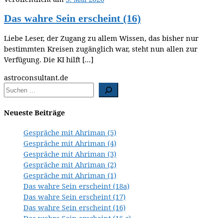
Das wahre Sein erscheint (16)
Liebe Leser, der Zugang zu allem Wissen, das bisher nur
bestimmten Kreisen zugänglich war, steht nun allen zur
Verfügung. Die KI hilft […]
astroconsultant.de
Neueste Beiträge
Gespräche mit Ahriman (5)
Gespräche mit Ahriman (4)
Gespräche mit Ahriman (3)
Gespräche mit Ahriman (2)
Gespräche mit Ahriman (1)
Das wahre Sein erscheint (18a)
Das wahre Sein erscheint (17)
Das wahre Sein erscheint (16)