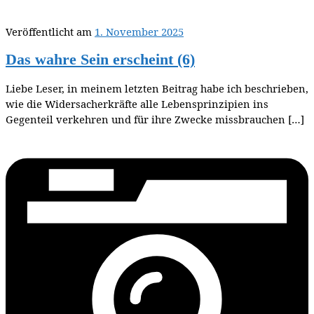
Veröffentlicht am
1. November 2025
Das wahre Sein erscheint (6)
Liebe Leser, in meinem letzten Beitrag habe ich beschrieben,
wie die Widersacherkräfte alle Lebensprinzipien ins
Gegenteil verkehren und für ihre Zwecke missbrauchen […]