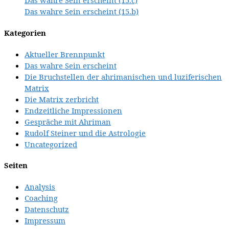
Das wahre Sein erscheint (15.c)
Das wahre Sein erscheint (15.b)
Kategorien
Aktueller Brennpunkt
Das wahre Sein erscheint
Die Bruchstellen der ahrimanischen und luziferischen
Matrix
Die Matrix zerbricht
Endzeitliche Impressionen
Gespräche mit Ahriman
Rudolf Steiner und die Astrologie
Uncategorized
Seiten
Analysis
Coaching
Datenschutz
Impressum