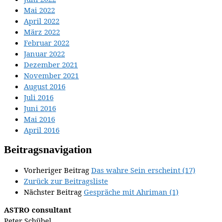
Mai 2022
April 2022
März 2022
Februar 2022
Januar 2022
Dezember 2021
November 2021
August 2016
Juli 2016
Juni 2016
Mai 2016
April 2016
Beitragsnavigation
Vorheriger Beitrag
Das wahre Sein erscheint (17)
Zurück zur Beitragsliste
Nächster Beitrag
Gespräche mit Ahriman (1)
ASTRO consultant
Peter Schübel