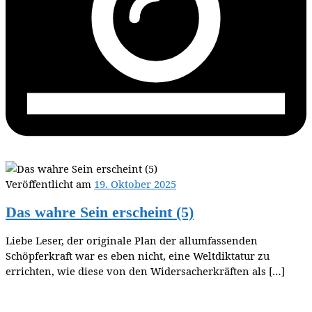
Veröffentlicht am
19. Oktober 2025
Das wahre Sein erscheint (5)
Liebe Leser, der originale Plan der allumfassenden
Schöpferkraft war es eben nicht, eine Weltdiktatur zu
errichten, wie diese von den Widersacherkräften als […]