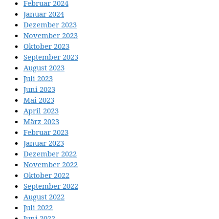
Februar 2024
Januar 2024
Dezember 2023
November 2023
Oktober 2023
September 2023
August 2023
Juli 2023
Juni 2023
Mai 2023
April 2023
März 2023
Februar 2023
Januar 2023
Dezember 2022
November 2022
Oktober 2022
September 2022
August 2022
Juli 2022
Juni 2022