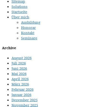
Sitemap
Solutions
Startseite
Über mich
Ausbildung
Honorar
Kontakt
Seminare
Archive
August 2026
Juli 2026
Juni 2026
Mai 2026
April 2026
März 2026
Februar 2026
Januar 2026
Dezember 2025
November 2025