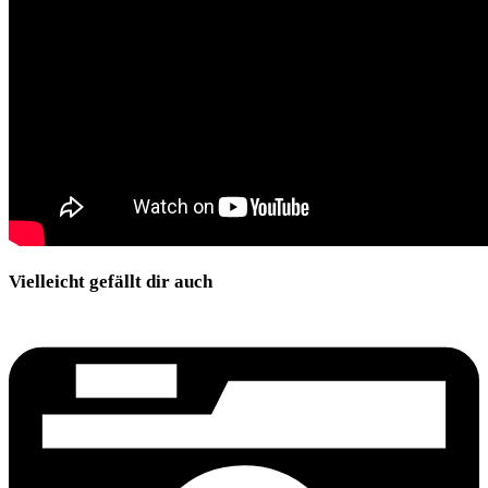
Vielleicht gefällt dir auch