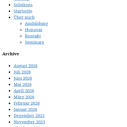
Solutions
Startseite
Über mich
Ausbildung
Honorar
Kontakt
Seminare
Archive
August 2026
Juli 2026
Juni 2026
Mai 2026
April 2026
März 2026
Februar 2026
Januar 2026
Dezember 2025
November 2025