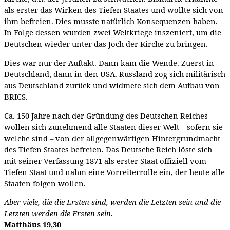
als erster das Wirken des Tiefen Staates und wollte sich von
ihm befreien. Dies musste natürlich Konsequenzen haben.
In Folge dessen wurden zwei Weltkriege inszeniert, um die
Deutschen wieder unter das Joch der Kirche zu bringen.
Dies war nur der Auftakt. Dann kam die Wende. Zuerst in
Deutschland, dann in den USA. Russland zog sich militärisch
aus Deutschland zurück und widmete sich dem Aufbau von
BRICS.
Ca. 150 Jahre nach der Gründung des Deutschen Reiches
wollen sich zunehmend alle Staaten dieser Welt – sofern sie
welche sind – von der allgegenwärtigen Hintergrundmacht
des Tiefen Staates befreien. Das Deutsche Reich löste sich
mit seiner Verfassung 1871 als erster Staat offiziell vom
Tiefen Staat und nahm eine Vorreiterrolle ein, der heute alle
Staaten folgen wollen.
Aber viele, die die Ersten sind, werden die Letzten sein und die
Letzten werden die Ersten sein.
Matthäus 19,30