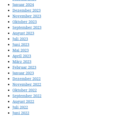
Januar 2024
Dezember 2023
November 2023
Oktober 2023
September 2023
August 2023
Juli 2023
Juni 2023
Mai 2023
April 2023
März 2023
Februar 2023
Januar 2023
Dezember 2022
November 2022
Oktober 2022
September 2022
August 2022
Juli 2022
Juni 2022