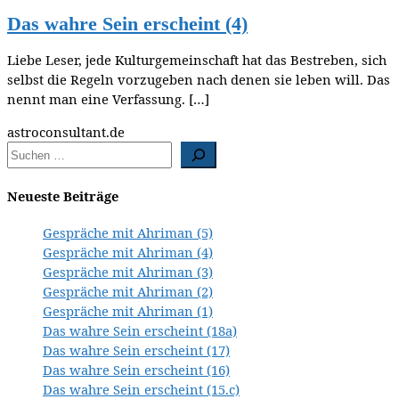
Das wahre Sein erscheint (4)
Liebe Leser, jede Kulturgemeinschaft hat das Bestreben, sich
selbst die Regeln vorzugeben nach denen sie leben will. Das
nennt man eine Verfassung. […]
astroconsultant.de
Neueste Beiträge
Gespräche mit Ahriman (5)
Gespräche mit Ahriman (4)
Gespräche mit Ahriman (3)
Gespräche mit Ahriman (2)
Gespräche mit Ahriman (1)
Das wahre Sein erscheint (18a)
Das wahre Sein erscheint (17)
Das wahre Sein erscheint (16)
Das wahre Sein erscheint (15.c)