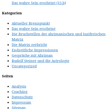
Das wahre Sein erscheint (15.b)
Kategorien
Aktueller Brennpunkt
Das wahre Sein erscheint
Die Bruchstellen der ahrimanischen und luziferischen
Matrix
Die Matrix zerbricht
Endzeitliche Impressionen
Gespräche mit Ahriman
Rudolf Steiner und die Astrologie
Uncategorized
Seiten
Analysis
Coaching
Datenschutz
Impressum
Sitemap