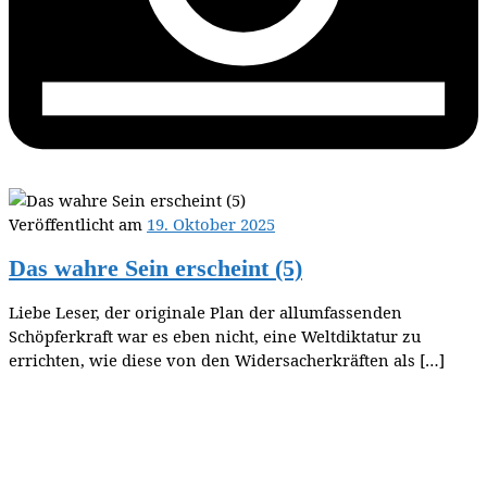
Veröffentlicht am
19. Oktober 2025
Das wahre Sein erscheint (5)
Liebe Leser, der originale Plan der allumfassenden
Schöpferkraft war es eben nicht, eine Weltdiktatur zu
errichten, wie diese von den Widersacherkräften als […]