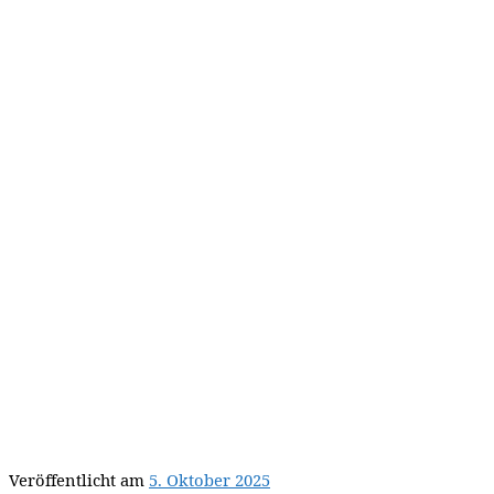
Veröffentlicht am
5. Oktober 2025