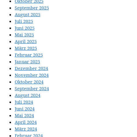
Oktober 2025
September 2025
August 2025
Juli 2025
Juni 2025
Mai 2025
April 2025
März 2025
Februar 2025
Januar 2025
Dezember 2024
November 2024
Oktober 2024
September 2024
August 2024
Juli 2024
Juni 2024
Mai 2024
April 2024
März 2024
Februar 2024