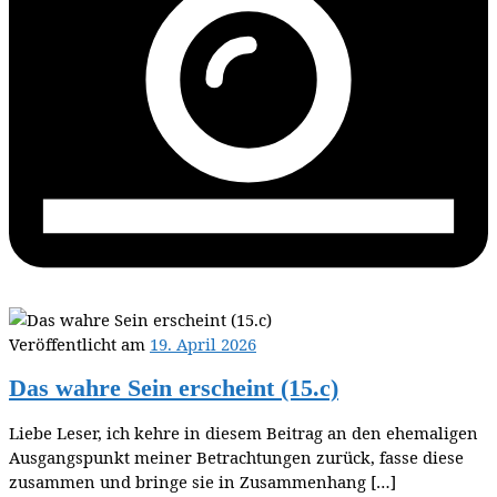
Veröffentlicht am
19. April 2026
Das wahre Sein erscheint (15.c)
Liebe Leser, ich kehre in diesem Beitrag an den ehemaligen
Ausgangspunkt meiner Betrachtungen zurück, fasse diese
zusammen und bringe sie in Zusammenhang […]