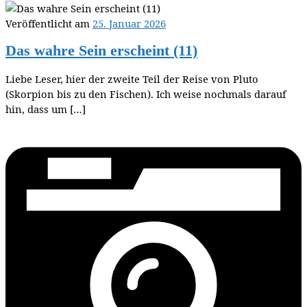
Veröffentlicht am
25. Januar 2026
Das wahre Sein erscheint (11)
Liebe Leser, hier der zweite Teil der Reise von Pluto
(Skorpion bis zu den Fischen). Ich weise nochmals darauf
hin, dass um […]