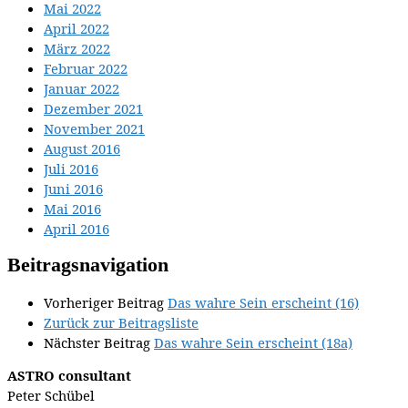
Mai 2022
April 2022
März 2022
Februar 2022
Januar 2022
Dezember 2021
November 2021
August 2016
Juli 2016
Juni 2016
Mai 2016
April 2016
Beitragsnavigation
Vorheriger Beitrag
Das wahre Sein erscheint (16)
Zurück zur Beitragsliste
Nächster Beitrag
Das wahre Sein erscheint (18a)
ASTRO consultant
Peter Schübel