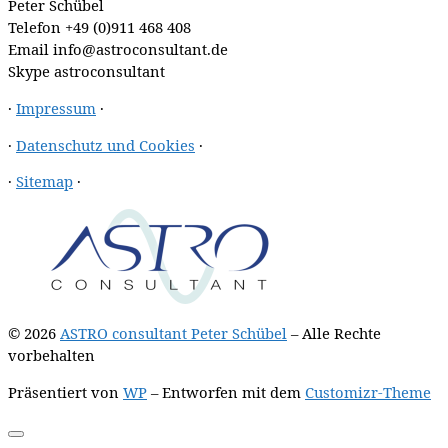
Peter Schübel
Telefon
+49 (0)911 468 408
Email
info@astroconsultant.de
Skype
astroconsultant
·
Impressum
·
·
Datenschutz und Cookies
·
·
Sitemap
·
© 2026
ASTRO consultant Peter Schübel
– Alle Rechte
vorbehalten
Präsentiert von
WP
– Entworfen mit dem
Customizr-Theme