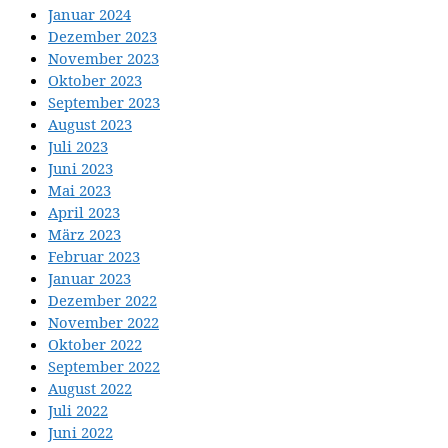
Januar 2024
Dezember 2023
November 2023
Oktober 2023
September 2023
August 2023
Juli 2023
Juni 2023
Mai 2023
April 2023
März 2023
Februar 2023
Januar 2023
Dezember 2022
November 2022
Oktober 2022
September 2022
August 2022
Juli 2022
Juni 2022