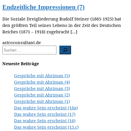
Endzeitliche Impressionen (7)
Die Soziale Dreigliederung Rudolf Steiner (1865-1925) hat
den größten Teil seines Lebens in der Zeit des Deutschen
Reiches (1871 – 1918) zugebracht […]
astroconsultant.de
Neueste Beiträge
Gespräche mit Ahriman (5)
Gespräche mit Ahriman (4)
Gespräche mit Ahriman (3)
Gespräche mit Ahriman (2)
Gespräche mit Ahriman (1)
Das wahre Sein erscheint (18a)
Das wahre Sein erscheint (17)
Das wahre Sein erscheint (16)
Das wahre Sein erscheint (15.c)