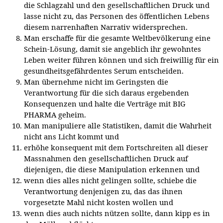
die Schlagzahl und den gesellschaftlichen Druck und
lasse nicht zu, das Personen des öffentlichen Lebens
diesem narrenhaften Narrativ widersprechen.
Man erschaffe für die gesamte Weltbevölkerung eine
Schein-Lösung, damit sie angeblich ihr gewohntes
Leben weiter führen können und sich freiwillig für ein
gesundheitsgefährdentes Serum entscheiden.
Man übernehme nicht im Geringsten die
Verantwortung für die sich daraus ergebenden
Konsequenzen und halte die Verträge mit BIG
PHARMA geheim.
Man manipuliere alle Statistiken, damit die Wahrheit
nicht ans Licht kommt und
erhöhe konsequent mit dem Fortschreiten all dieser
Massnahmen den gesellschaftlichen Druck auf
diejenigen, die diese Manipulation erkennen und
wenn dies alles nicht gelingen sollte, schiebe die
Verantwortung denjenigen zu, das das ihnen
vorgesetzte Mahl nicht kosten wollen und
wenn dies auch nichts nützen sollte, dann kipp es in