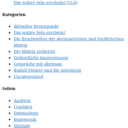
Das wahre Sein erscheint (15.b)
Kategorien
Aktueller Brennpunkt
Das wahre Sein erscheint
Die Bruchstellen der ahrimanischen und luziferischen
Matrix
Die Matrix zerbricht
Endzeitliche Impressionen
Gespräche mit Ahriman
Rudolf Steiner und die Astrologie
Uncategorized
Seiten
Analysis
Coaching
Datenschutz
Impressum
Sitemap