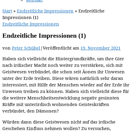
Start
»
Endzeitliche Impressionen
»
Endzeitliche
Impressionen (1)
Endzeitliche Impressionen
Endzeitliche Impressionen (1)
von
Peter Schübel
|
Veröffentlicht am
19. November 2021
Haben sich vielleicht die Hintergrundkräfte, um ihre Gier
nach irdischer Macht noch weiter zu verstärken, sich mit
Geistwesen verbündet, die schon seit Äonen ihr Unwesen
unter der Erde treiben. Diese wären natürlich sehr daran
interessiert, mit Hilfe der Menschen wieder auf der Erde ihr
Unwesen treiben zu können. Haben sich vielleicht diese für
die weitere Menschheitsentwicklung negativ gesinnten
Kräfte mit unterirdisch wohnenden Geisteskräften
verbündet, den Dämonen?
Würden dann diese Geistwesen nicht auf das irdische
Geschehen Einfluss nehmen wollen? Zu versuchen,