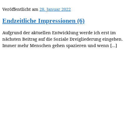
Veröffentlicht am
28. Januar 2022
Endzeitliche Impressionen (6)
Aufgrund der aktuellen Entwicklung werde ich erst im
nächsten Beitrag auf die Soziale Dreigliederung eingehen.
Immer mehr Menschen gehen spazieren und wenn […]