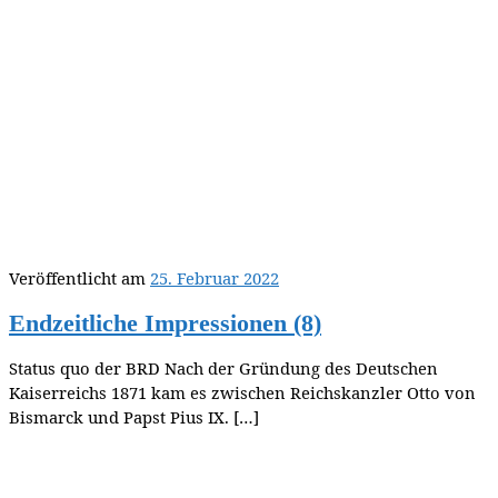
Veröffentlicht am
25. Februar 2022
Endzeitliche Impressionen (8)
Status quo der BRD Nach der Gründung des Deutschen
Kaiserreichs 1871 kam es zwischen Reichskanzler Otto von
Bismarck und Papst Pius IX. […]