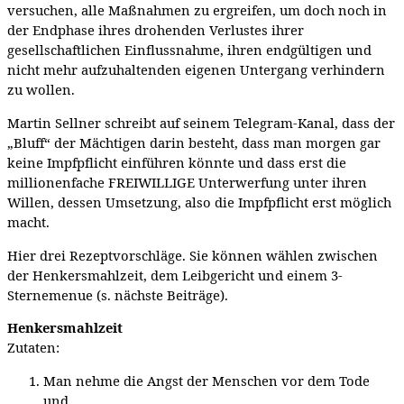
versuchen, alle Maßnahmen zu ergreifen, um doch noch in
der Endphase ihres drohenden Verlustes ihrer
gesellschaftlichen Einflussnahme, ihren endgültigen und
nicht mehr aufzuhaltenden eigenen Untergang verhindern
zu wollen.
Martin Sellner schreibt auf seinem Telegram-Kanal, dass der
„Bluff“ der Mächtigen darin besteht, dass man morgen gar
keine Impfpflicht einführen könnte und dass erst die
millionenfache FREIWILLIGE Unterwerfung unter ihren
Willen, dessen Umsetzung, also die Impfpflicht erst möglich
macht.
Hier drei Rezeptvorschläge. Sie können wählen zwischen
der Henkersmahlzeit, dem Leibgericht und einem 3-
Sternemenue (s. nächste Beiträge).
Henkersmahlzeit
Zutaten:
Man nehme die Angst der Menschen vor dem Tode
und