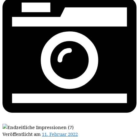
Veröffentlicht am
11. Februar 2022