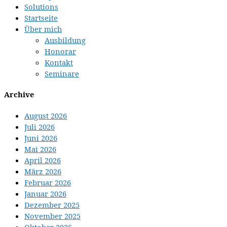
Solutions
Startseite
Über mich
Ausbildung
Honorar
Kontakt
Seminare
Archive
August 2026
Juli 2026
Juni 2026
Mai 2026
April 2026
März 2026
Februar 2026
Januar 2026
Dezember 2025
November 2025
Oktober 2025