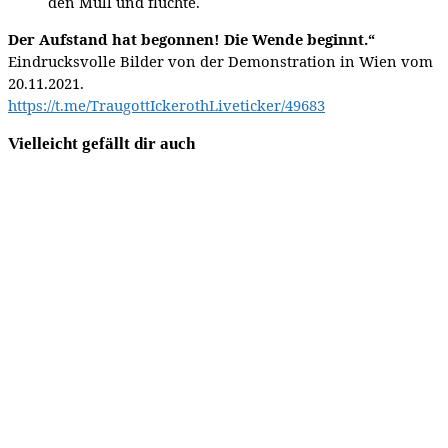
den Müll und flüchte.
Der Aufstand hat begonnen! Die Wende beginnt.“
Eindrucksvolle Bilder von der Demonstration in Wien vom
20.11.2021.
https://t.me/TraugottIckerothLiveticker/49683
Vielleicht gefällt dir auch