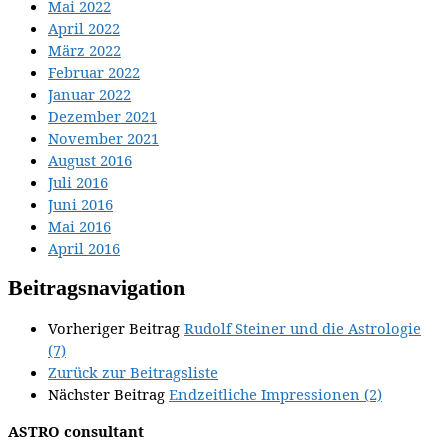
Mai 2022
April 2022
März 2022
Februar 2022
Januar 2022
Dezember 2021
November 2021
August 2016
Juli 2016
Juni 2016
Mai 2016
April 2016
Beitragsnavigation
Vorheriger Beitrag
Rudolf Steiner und die Astrologie
(7)
Zurück zur Beitragsliste
Nächster Beitrag
Endzeitliche Impressionen (2)
ASTRO consultant