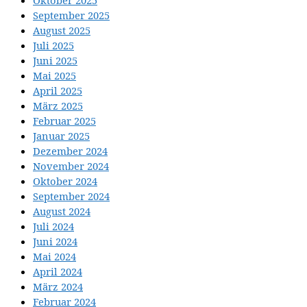
September 2025
August 2025
Juli 2025
Juni 2025
Mai 2025
April 2025
März 2025
Februar 2025
Januar 2025
Dezember 2024
November 2024
Oktober 2024
September 2024
August 2024
Juli 2024
Juni 2024
Mai 2024
April 2024
März 2024
Februar 2024