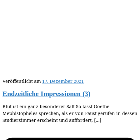
Veröffentlicht am
17. Dezember 2021
Endzeitliche Impressionen (3)
Blut ist ein ganz besonderer Saft So lässt Goethe
Mephistopheles sprechen, als er von Faust gerufen in dessen
Studierzimmer erscheint und auffordert, […]