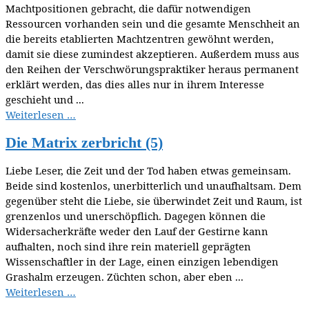
Machtpositionen gebracht, die dafür notwendigen
Ressourcen vorhanden sein und die gesamte Menschheit an
die bereits etablierten Machtzentren gewöhnt werden,
damit sie diese zumindest akzeptieren. Außerdem muss aus
den Reihen der Verschwörungspraktiker heraus permanent
erklärt werden, das dies alles nur in ihrem Interesse
geschieht und ...
Weiterlesen …
Die Matrix zerbricht (5)
Liebe Leser, die Zeit und der Tod haben etwas gemeinsam.
Beide sind kostenlos, unerbitterlich und unaufhaltsam. Dem
gegenüber steht die Liebe, sie überwindet Zeit und Raum, ist
grenzenlos und unerschöpflich. Dagegen können die
Widersacherkräfte weder den Lauf der Gestirne kann
aufhalten, noch sind ihre rein materiell geprägten
Wissenschaftler in der Lage, einen einzigen lebendigen
Grashalm erzeugen. Züchten schon, aber eben ...
Weiterlesen …