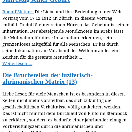
Rudolf Steiner:
Die Liebe und ihre Bedeutung in der Welt
Vortrag vom 17.12.1912 in Zürich. In diesem Vortrag
enthüllt Rudolf Steiner seinen Hörern das Geheimnis seiner
Inkarnation. Der absteigende Mondknoten im Krebs lässt
die Motivation für diese Inkarnation erkennen, sein
grenzenloses Mitgefühl für alle Menschen. Er hat durch
seine Inkarnation am Vorabend des Weltenbrandes ein
Zeichen für die gesamte Menschheit ...
Weiterlesen …
Die Bruchstellen der luziferisch-
ahrimanischen Matrix (13)
Liebe Leser, für viele Menschen ist es besondern in diesen
Zeiten nicht mehr vorstellbar, das sich zukünftig die
gesellschaftlichen Verhältnisse völlig umkehren werden.
Das ist nicht nur mit dem Durchlauf von Pluto im Steinbock
zu erklären, sondern es bedurfte einer jahrhundertelangen
Vorbereitungszeit durch die ahrimanischen und