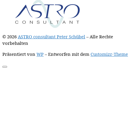
© 2026
ASTRO consultant Peter Schübel
– Alle Rechte
vorbehalten
Präsentiert von
WP
– Entworfen mit dem
Customizr-Theme