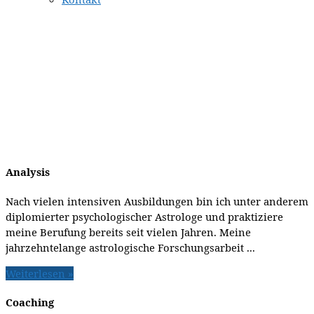
Analysis
Nach vielen intensiven Ausbildungen bin ich unter anderem
diplomierter psychologischer Astrologe und praktiziere
meine Berufung bereits seit vielen Jahren. Meine
jahrzehntelange astrologische Forschungsarbeit ...
Weiterlesen »
Coaching