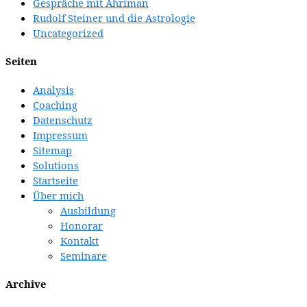
Gespräche mit Ahriman
Rudolf Steiner und die Astrologie
Uncategorized
Seiten
Analysis
Coaching
Datenschutz
Impressum
Sitemap
Solutions
Startseite
Über mich
Ausbildung
Honorar
Kontakt
Seminare
Archive