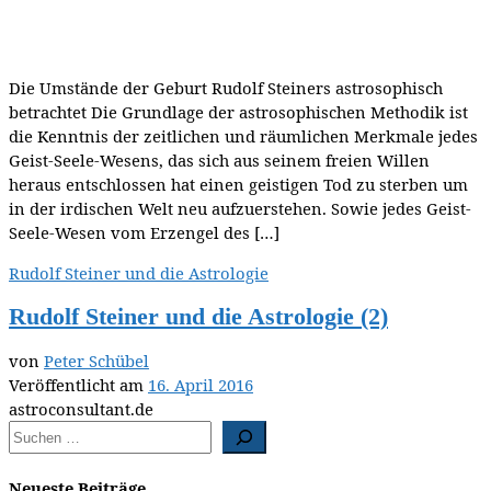
Die Umstände der Geburt Rudolf Steiners astrosophisch
betrachtet Die Grundlage der astrosophischen Methodik ist
die Kenntnis der zeitlichen und räumlichen Merkmale jedes
Geist-Seele-Wesens, das sich aus seinem freien Willen
heraus entschlossen hat einen geistigen Tod zu sterben um
in der irdischen Welt neu aufzuerstehen. Sowie jedes Geist-
Seele-Wesen vom Erzengel des […]
Rudolf Steiner und die Astrologie
Rudolf Steiner und die Astrologie (2)
von
Peter Schübel
Veröffentlicht am
16. April 2016
astroconsultant.de
Neueste Beiträge