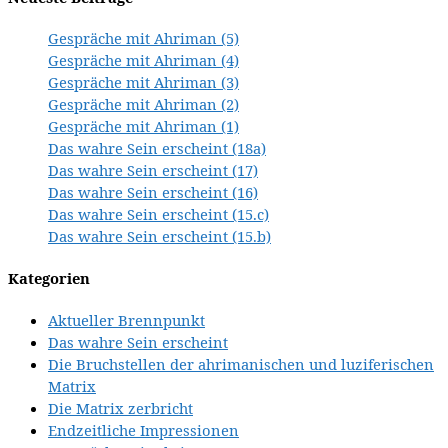
Gespräche mit Ahriman (5)
Gespräche mit Ahriman (4)
Gespräche mit Ahriman (3)
Gespräche mit Ahriman (2)
Gespräche mit Ahriman (1)
Das wahre Sein erscheint (18a)
Das wahre Sein erscheint (17)
Das wahre Sein erscheint (16)
Das wahre Sein erscheint (15.c)
Das wahre Sein erscheint (15.b)
Kategorien
Aktueller Brennpunkt
Das wahre Sein erscheint
Die Bruchstellen der ahrimanischen und luziferischen
Matrix
Die Matrix zerbricht
Endzeitliche Impressionen