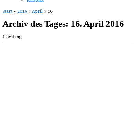
Start
»
2016
»
April
»
16.
Archiv des Tages:
16. April 2016
1 Beitrag