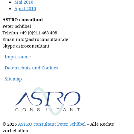
Mai 2016
April 2016
ASTRO consultant
Peter Schübel
Telefon
+49 (0)911 468 408
Email
info@astroconsultant.de
Skype
astroconsultant
·
Impressum
·
·
Datenschutz und Cookies
·
·
Sitemap
·
© 2026
ASTRO consultant Peter Schübel
– Alle Rechte
vorbehalten