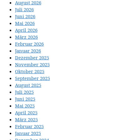
August 2026
Juli 2026
Juni 2026
Mai 2026
April 2026
März 2026
Februar 2026
Januar 2026
Dezember 2025
November 2025
Oktober 2025
September 2025
August 2025
Juli 2025
Juni 2025
Mai 2025
April 2025
März 2025
Februar 2025
Januar 2025
Dezember 2024