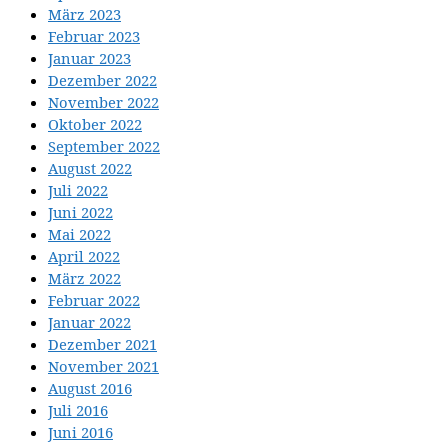
März 2023
Februar 2023
Januar 2023
Dezember 2022
November 2022
Oktober 2022
September 2022
August 2022
Juli 2022
Juni 2022
Mai 2022
April 2022
März 2022
Februar 2022
Januar 2022
Dezember 2021
November 2021
August 2016
Juli 2016
Juni 2016