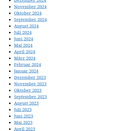
November 2024
Oktober 2024
September 2024
August 2024
Juli 2024
Juni 2024
Mai 2024
April 2024
März 2024
Februar 2024
Januar 2024
Dezember 2023
November 2023
Oktober 2023
September 2023
August 2023
Juli 2023
Juni 2023
Mai 2023
April 2023