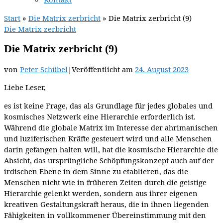
Start
»
Die Matrix zerbricht
»
Die Matrix zerbricht (9)
Die Matrix zerbricht
Die Matrix zerbricht (9)
von
Peter Schübel
|
Veröffentlicht am
24. August 2023
Liebe Leser,
es ist keine Frage, das als Grundlage für jedes globales und
kosmisches Netzwerk eine Hierarchie erforderlich ist.
Während die globale Matrix im Interesse der ahrimanischen
und luziferischen Kräfte gesteuert wird und alle Menschen
darin gefangen halten will, hat die kosmische Hierarchie die
Absicht, das ursprüngliche Schöpfungskonzept auch auf der
irdischen Ebene in dem Sinne zu etablieren, das die
Menschen nicht wie in früheren Zeiten durch die geistige
Hierarchie gelenkt werden, sondern aus ihrer eigenen
kreativen Gestaltungskraft heraus, die in ihnen liegenden
Fähigkeiten in vollkommener Übereinstimmung mit den