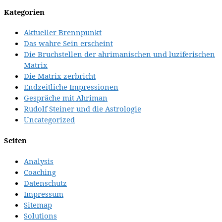
Kategorien
Aktueller Brennpunkt
Das wahre Sein erscheint
Die Bruchstellen der ahrimanischen und luziferischen
Matrix
Die Matrix zerbricht
Endzeitliche Impressionen
Gespräche mit Ahriman
Rudolf Steiner und die Astrologie
Uncategorized
Seiten
Analysis
Coaching
Datenschutz
Impressum
Sitemap
Solutions