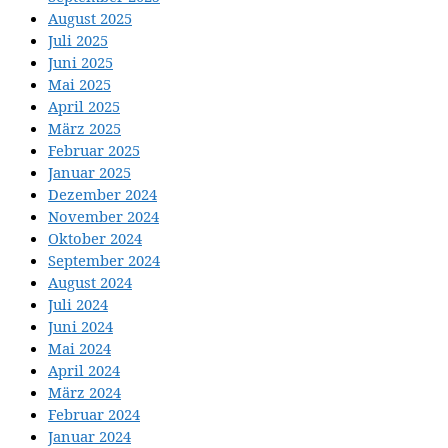
August 2025
Juli 2025
Juni 2025
Mai 2025
April 2025
März 2025
Februar 2025
Januar 2025
Dezember 2024
November 2024
Oktober 2024
September 2024
August 2024
Juli 2024
Juni 2024
Mai 2024
April 2024
März 2024
Februar 2024
Januar 2024