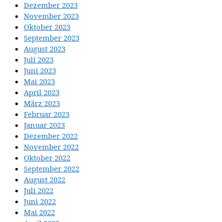
Dezember 2023
November 2023
Oktober 2023
September 2023
August 2023
Juli 2023
Juni 2023
Mai 2023
April 2023
März 2023
Februar 2023
Januar 2023
Dezember 2022
November 2022
Oktober 2022
September 2022
August 2022
Juli 2022
Juni 2022
Mai 2022