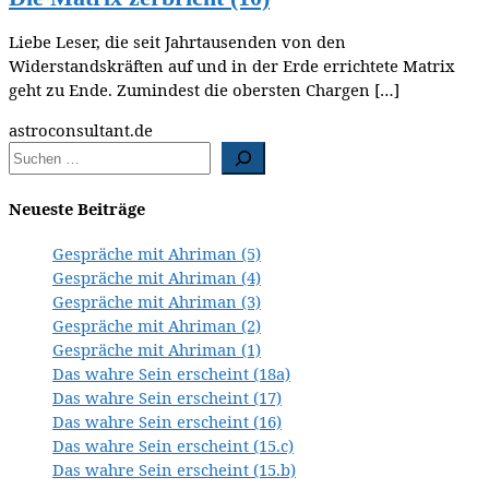
Liebe Leser, die seit Jahrtausenden von den
Widerstandskräften auf und in der Erde errichtete Matrix
geht zu Ende. Zumindest die obersten Chargen […]
astroconsultant.de
Neueste Beiträge
Gespräche mit Ahriman (5)
Gespräche mit Ahriman (4)
Gespräche mit Ahriman (3)
Gespräche mit Ahriman (2)
Gespräche mit Ahriman (1)
Das wahre Sein erscheint (18a)
Das wahre Sein erscheint (17)
Das wahre Sein erscheint (16)
Das wahre Sein erscheint (15.c)
Das wahre Sein erscheint (15.b)