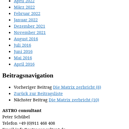
April 2022
März 2022
Februar 2022
Januar 2022
Dezember 2021
November 2021
August 2016
Juli 2016
Juni 2016
Mai 2016
April 2016
Beitragsnavigation
Vorheriger Beitrag
Die Matrix zerbricht (8)
Zurück zur Beitragsliste
Nächster Beitrag
Die Matrix zerbricht (10)
ASTRO consultant
Peter Schübel
Telefon
+49 (0)911 468 408