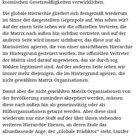
kosmischen Gesetzmäßigkeiten verwirklichen.
Die globale Hierarchie gliedert sich demgemäß wiederum
im Sinne der dargestellten Gegenpole auf. Was sehen wir?
Auf der einen Seite sehen wir die offiziellen Vertreter, die
die Matrix nach außen hin sichtbar vertreten und auf der
anderen Seite wird immer sichtbarer, das diese nur als
Marionetten agieren, die von einer unsichtbaren Hierarchie
im Hintergrund gesteuert werden. Die offiziellen Vertreter
der Matrix sind darauf angewiesen, das sie durch sog.
Wahlen legitimiert sind. Auf der anderen Seite sehen wir
immer mehr diejenigen, die im Hintergrund agieren, die
nicht gewählten Matrix-Organisationen.
Damit aber die nicht gewählten Matrix-Organisationen von
der Bevölkerung zumindest akzeptiert werden, müssen
diese nach außen hin als gemeinnützig oder als
Hilfsorganisationen getarnt werden. Aber diese sind
wiederum nur eine Stufe auf der über ihnen stehenden
weiteren Hierarchie-Ebenen, an deren Ende das
allumfassende Auge, der „Globale Prädiktor“ steht. Luzifer