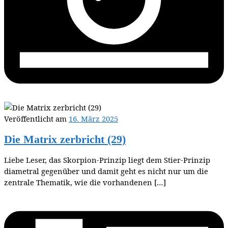
Veröffentlicht am
16. März 2025
Die Matrix zerbricht (29)
Liebe Leser, das Skorpion-Prinzip liegt dem Stier-Prinzip
diametral gegenüber und damit geht es nicht nur um die
zentrale Thematik, wie die vorhandenen […]