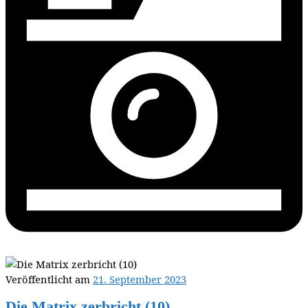
Veröffentlicht am
21. September 2023
Die Matrix zerbricht (10)