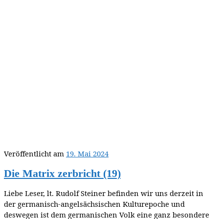
Veröffentlicht am
19. Mai 2024
Die Matrix zerbricht (19)
Liebe Leser, lt. Rudolf Steiner befinden wir uns derzeit in
der germanisch-angelsächsischen Kulturepoche und
deswegen ist dem germanischen Volk eine ganz besondere