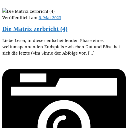
Veröffentlicht am
6. Mai 2023
Die Matrix zerbricht (4)
Liebe Leser, in dieser entscheidenden Phase eines
weltumspannenden Endspiels zwischen Gut und Böse hat
sich die letzte (=im Sinne der Abfolge von […]