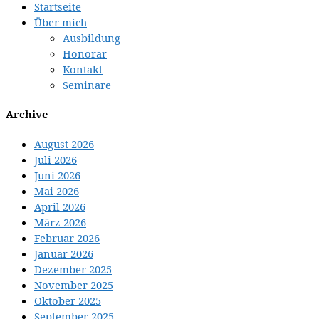
Startseite
Über mich
Ausbildung
Honorar
Kontakt
Seminare
Archive
August 2026
Juli 2026
Juni 2026
Mai 2026
April 2026
März 2026
Februar 2026
Januar 2026
Dezember 2025
November 2025
Oktober 2025
September 2025