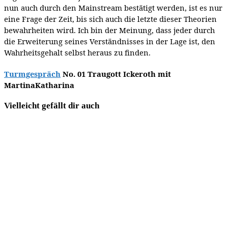
nun auch durch den Mainstream bestätigt werden, ist es nur
eine Frage der Zeit, bis sich auch die letzte dieser Theorien
bewahrheiten wird. Ich bin der Meinung, dass jeder durch
die Erweiterung seines Verständnisses in der Lage ist, den
Wahrheitsgehalt selbst heraus zu finden.
Turmgespräch
No. 01 Traugott Ickeroth mit
MartinaKatharina
Vielleicht gefällt dir auch